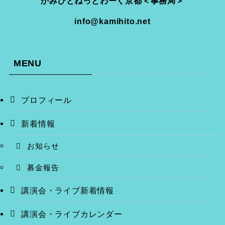
かみひとねっとわーく京都＜事務局＞
info@kamihito.net
MENU
プロフィール
新着情報
お知らせ
募金報告
講演会・ライブ新着情報
講演会・ライブカレンダー