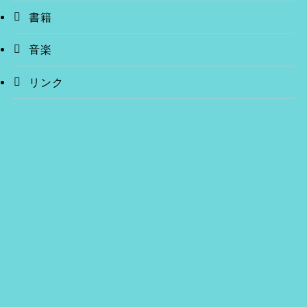
書籍
音楽
リンク