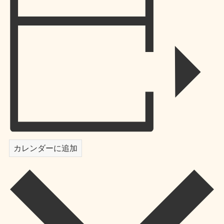
カレンダーに追加