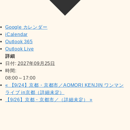
Google カレンダー
iCalendar
Outlook 365
Outlook Live
詳細
日付:
2027年09月25日
時間:
08:00～17:00
«
【9/24】京都・京都市／AOMORI KENJIN ワンマン
ライブ in京都（詳細未定）
【9/26】京都・京都市／（詳細未定）
»