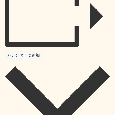
カレンダーに追加