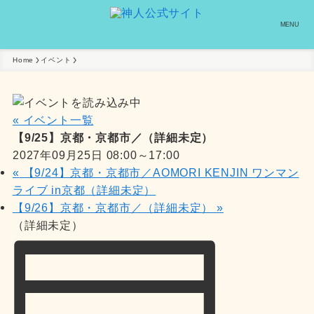
MENU
Home
イベント
« イベント一覧
【9/25】京都・京都市／（詳細未定）
2027年09月25日 08:00
～
17:00
«
【9/24】京都・京都市／AOMORI KENJIN ワンマン
ライブ in京都（詳細未定）
【9/26】京都・京都市／（詳細未定）
»
（詳細未定）