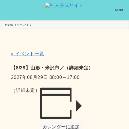
MENU
Home
イベント
« イベント一覧
【8/29】山形・米沢市／（詳細未定）
2027年08月29日 08:00
～
17:00
（詳細未定）
カレンダーに追加