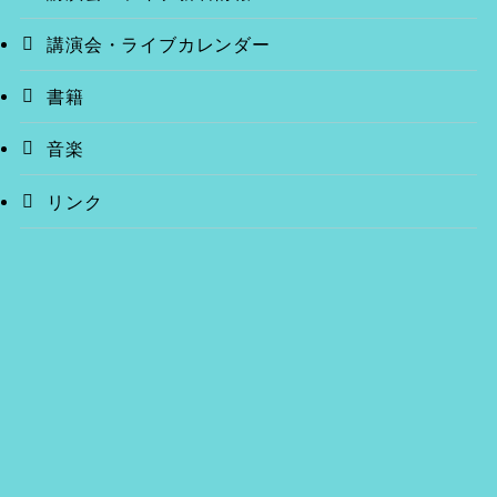
講演会・ライブカレンダー
書籍
音楽
リンク