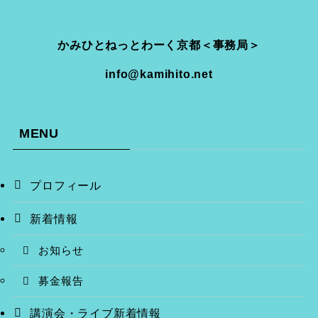
かみひとねっとわーく京都＜事務局＞
info@kamihito.net
MENU
プロフィール
新着情報
お知らせ
募金報告
講演会・ライブ新着情報