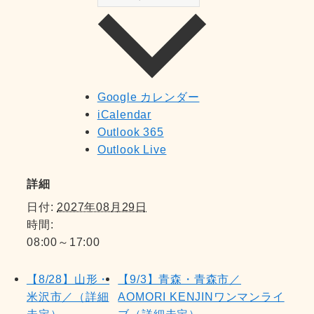
Google カレンダー
iCalendar
Outlook 365
Outlook Live
詳細
日付:
2027年08月29日
時間:
08:00～17:00
【8/28】山形・
【9/3】青森・青森市／
米沢市／（詳細
AOMORI KENJINワンマンライ