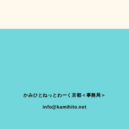
かみひとねっとわーく京都＜事務局＞
info@kamihito.net