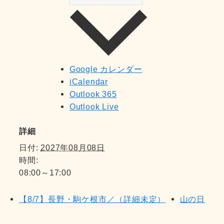
Google カレンダー
iCalendar
Outlook 365
Outlook Live
詳細
日付:
2027年08月08日
時間:
08:00～17:00
【8/7】長野・駒ケ根市／（詳細未定）
山の日