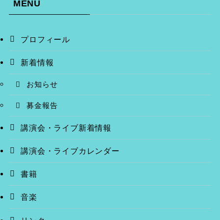
MENU
プロフィール
新着情報
お知らせ
募金報告
講演会・ライブ新着情報
講演会・ライブカレンダー
書籍
音楽