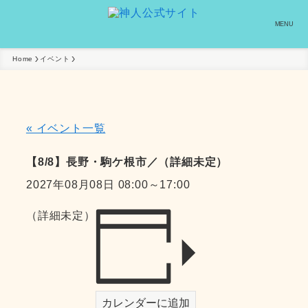
MENU
Home
イベント
« イベント一覧
【8/8】長野・駒ケ根市／（詳細未定）
2027年08月08日 08:00
～
17:00
（詳細未定）
カレンダーに追加