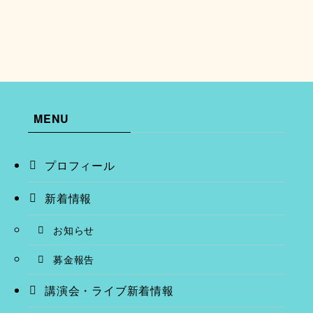
MENU
プロフィール
新着情報
お知らせ
募金報告
講演会・ライブ新着情報