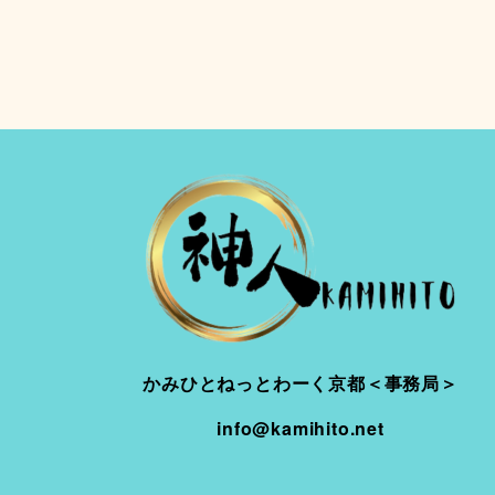
かみひとねっとわーく京都＜事務局＞
info@kamihito.net