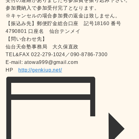
受付の連絡がありましたら参加費を振り込み下さい。
参加費納入で参加受付完了となります。
※キャンセルの場合参加費の返金は致しません。
【振込み先】郵便貯金総合口座 記号18160 番号
4790801 口座名 仙台テンメイ
【問い合わせ先】
仙台天命塾事務局 大久保直政
TEL&FAX 022-279-1024／090-8786-7300
E-mail: atowa999@gmail.com
HP
http://genkiup.net/