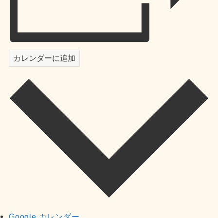
カレンダーに追加
Google カレンダー