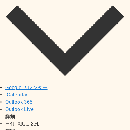
Google カレンダー
iCalendar
Outlook 365
Outlook Live
詳細
日付:
04月18日