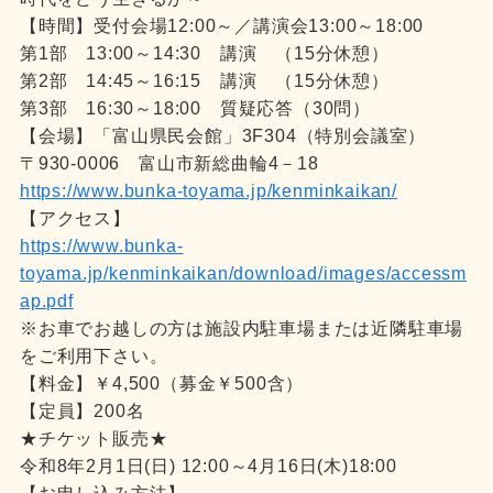
【時間】受付会場12:00～／講演会13:00～18:00
第1部 13:00～14:30 講演 （15分休憩）
第2部 14:45～16:15 講演 （15分休憩）
第3部 16:30～18:00 質疑応答（30問）
【会場】「富山県民会館」3F304（特別会議室）
〒930-0006 富山市新総曲輪4－18
https://www.bunka-toyama.jp/kenminkaikan/
【アクセス】
https://www.bunka-
toyama.jp/kenminkaikan/download/images/accessm
ap.pdf
※お車でお越しの方は施設内駐車場または近隣駐車場
をご利用下さい。
【料金】￥4,500（募金￥500含）
【定員】200名
★チケット販売★
令和8年2月1日(日) 12:00～4月16日(木)18:00