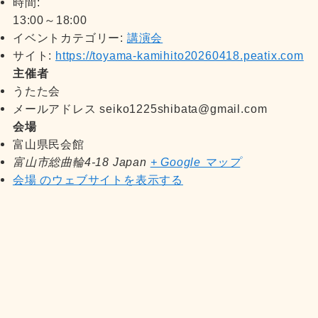
時間:
13:00～18:00
イベントカテゴリー:
講演会
サイト:
https://toyama-kamihito20260418.peatix.com
主催者
うたた会
メールアドレス
seiko1225shibata@gmail.com
会場
富山県民会館
富山市総曲輪4-18
Japan
+ Google マップ
会場 のウェブサイトを表示する