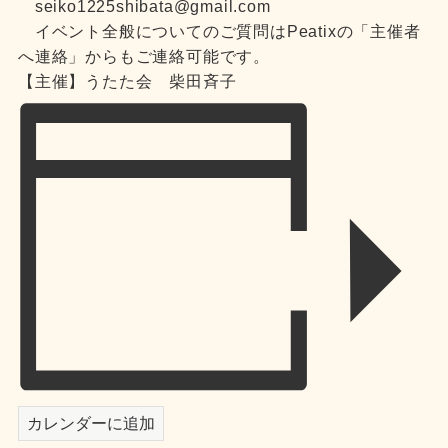
seiko1225shibata@gmail.com
イベント全般についてのご質問はPeatixの「主催者
へ連絡」からもご連絡可能です。
【主催】うたた会 柴田斉子
カレンダーに追加